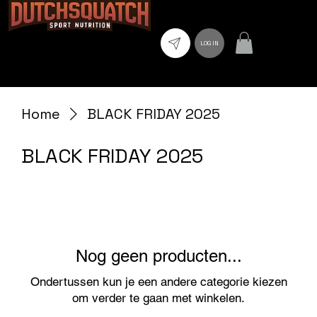
LOG IN
Home
BLACK FRIDAY 2025
BLACK FRIDAY 2025
Nog geen producten...
Ondertussen kun je een andere categorie kiezen
om verder te gaan met winkelen.