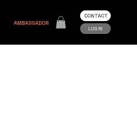
CONTACT
AMBASSADOR
LOG IN