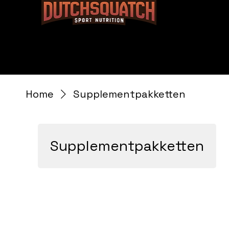
Home
Supplementpakketten
Supplementpakketten