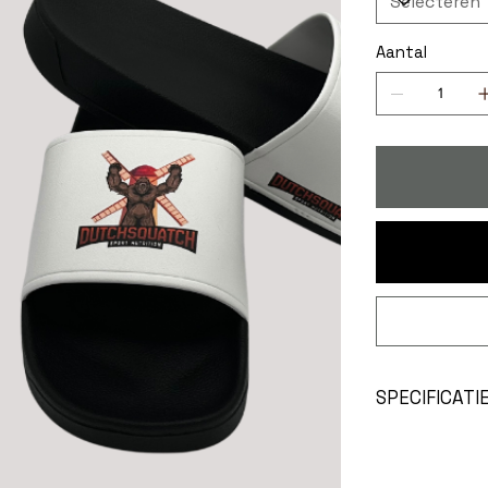
Aantal
SPECIFICATI