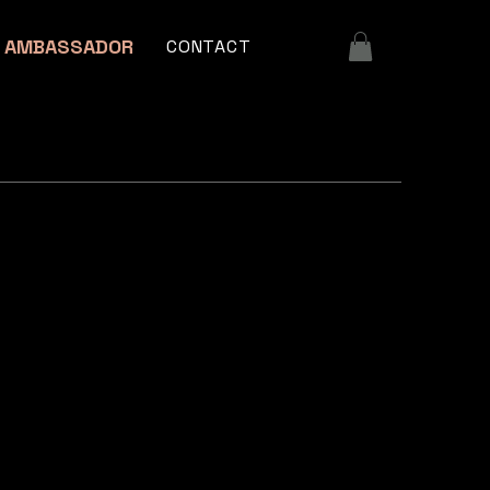
AMBASSADOR
CONTACT